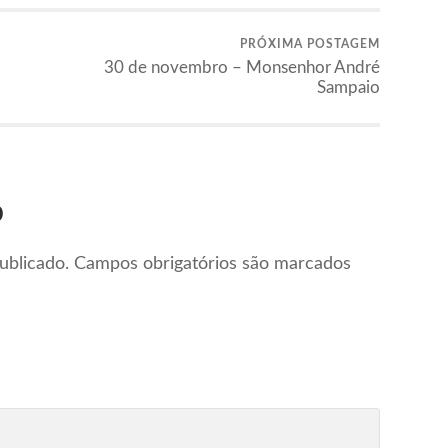
PRÓXIMA POSTAGEM
30 de novembro – Monsenhor André
Sampaio
o
ublicado.
Campos obrigatórios são marcados