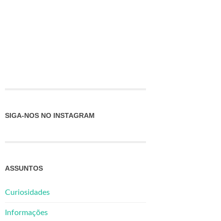
SIGA-NOS NO INSTAGRAM
ASSUNTOS
Curiosidades
Informações