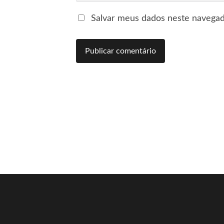
Salvar meus dados neste navegad