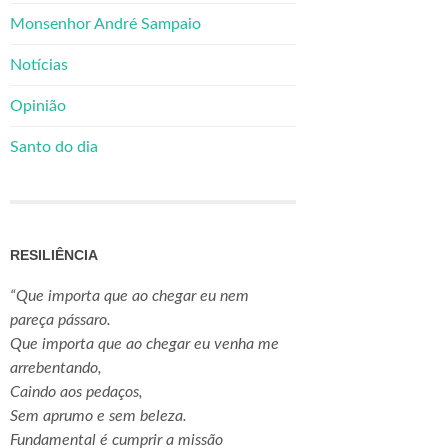
Monsenhor André Sampaio
Notícias
Opinião
Santo do dia
RESILIÊNCIA
“Que importa que ao chegar eu nem
pareça pássaro.
Que importa que ao chegar eu venha me
arrebentando,
Caindo aos pedaços,
Sem aprumo e sem beleza.
Fundamental é cumprir a missão