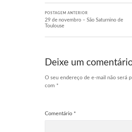
POSTAGEM ANTERIOR
29 de novembro – São Saturnino de
Toulouse
Deixe um comentári
O seu endereço de e-mail não será p
com
*
Comentário
*