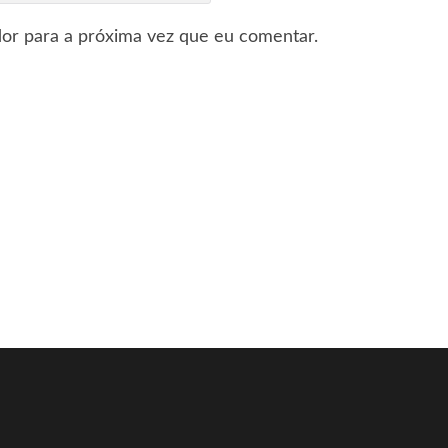
or para a próxima vez que eu comentar.