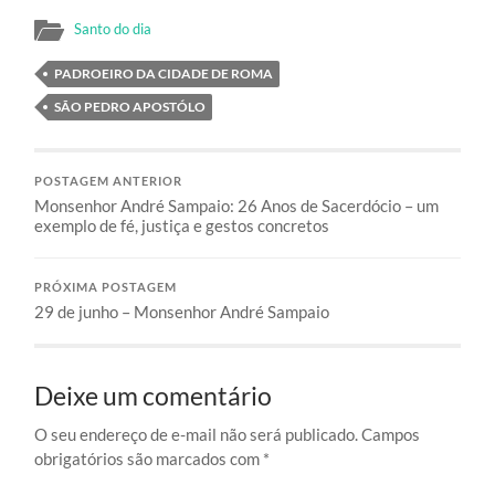
Santo do dia
PADROEIRO DA CIDADE DE ROMA
SÃO PEDRO APOSTÓLO
POSTAGEM ANTERIOR
Monsenhor André Sampaio: 26 Anos de Sacerdócio – um
exemplo de fé, justiça e gestos concretos
PRÓXIMA POSTAGEM
29 de junho – Monsenhor André Sampaio
Deixe um comentário
O seu endereço de e-mail não será publicado.
Campos
obrigatórios são marcados com
*