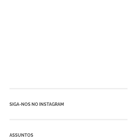
SIGA-NOS NO INSTAGRAM
ASSUNTOS