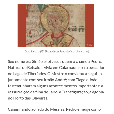
São Pedro (© Biblioteca Apostolica Vaticana)
Seu nome era Simão e foi Jesus quem o chamou Pedro.
Natural de Betsaida, vivia em Cafarnaum e era pescador
no Lago de Tiberíades. O Mestre o convidou a segui-lo,
juntamente com seu irmão André; com Tiago e João,
testemunharam alguns acontecimentos importantes: a
ressurreição da filha de Jairo, a Transfiguração, a agonia
no Horto das Oliveiras.
Caminhando ao lado do Messias, Pedro emerge como