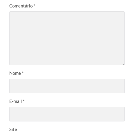
Comentário
*
Nome
*
E-mail
*
Site