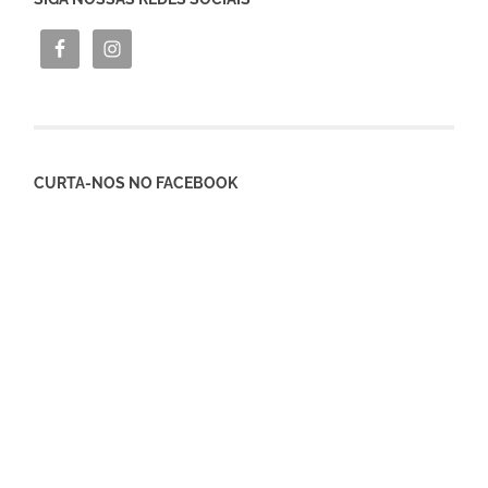
CURTA-NOS NO FACEBOOK