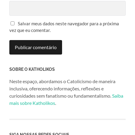
Salvar meus dados neste navegador para a próxima
vez que eu comentar.
SOBRE O KATHOLIKOS
Neste espaço, abordamos o Catolicismo de maneira
inclusiva, oferecendo informações, reflexões e
curiosidades sem fanatismo ou fundamentalismo.
Saiba
mais sobre Katholikos
.
SIGA NOSSAS REDES SOCIAIS