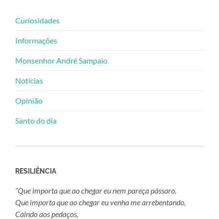
Curiosidades
Informações
Monsenhor André Sampaio
Notícias
Opinião
Santo do dia
RESILIÊNCIA
“Que importa que ao chegar eu nem pareça pássaro.
Que importa que ao chegar eu venha me arrebentando,
Caindo aos pedaços,