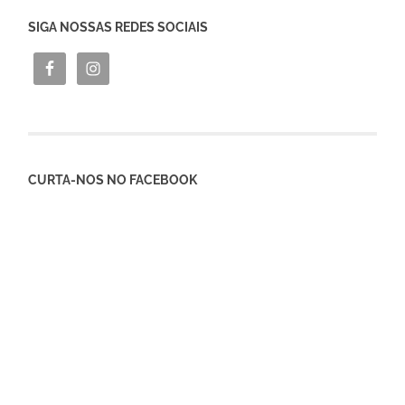
SIGA NOSSAS REDES SOCIAIS
CURTA-NOS NO FACEBOOK