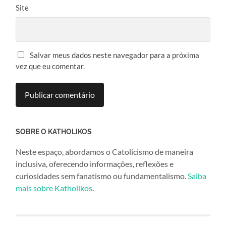
Site
Salvar meus dados neste navegador para a próxima
vez que eu comentar.
SOBRE O KATHOLIKOS
Neste espaço, abordamos o Catolicismo de maneira
inclusiva, oferecendo informações, reflexões e
curiosidades sem fanatismo ou fundamentalismo.
Saiba
mais sobre Katholikos
.