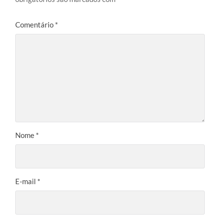
Comentário
*
Nome
*
E-mail
*