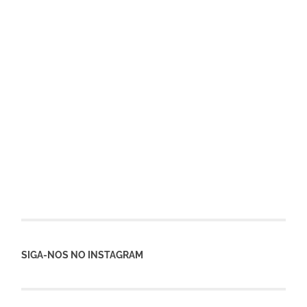
SIGA-NOS NO INSTAGRAM