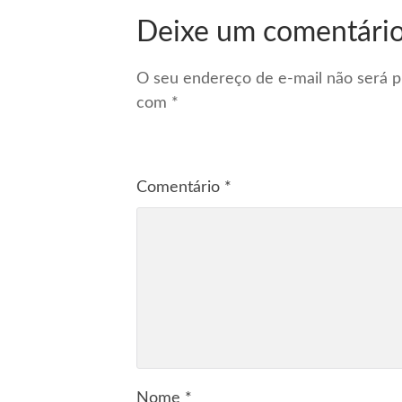
Deixe um comentári
O seu endereço de e-mail não será p
com
*
Comentário
*
Nome
*