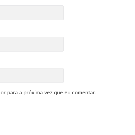
or para a próxima vez que eu comentar.