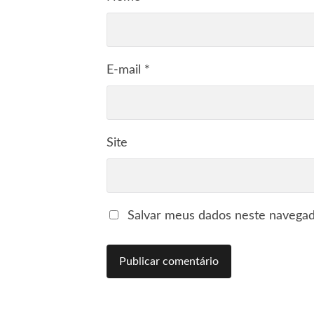
E-mail
*
Site
Salvar meus dados neste navegad