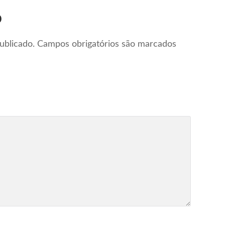
o
ublicado.
Campos obrigatórios são marcados