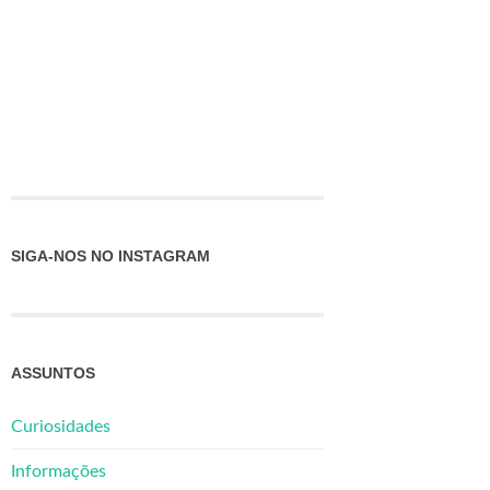
SIGA-NOS NO INSTAGRAM
ASSUNTOS
Curiosidades
Informações