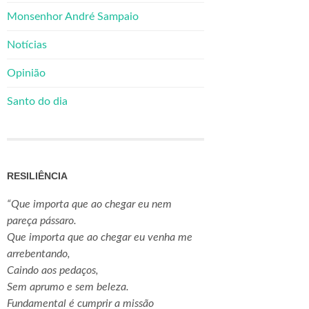
Monsenhor André Sampaio
Notícias
Opinião
Santo do dia
RESILIÊNCIA
“Que importa que ao chegar eu nem
pareça pássaro.
Que importa que ao chegar eu venha me
arrebentando,
Caindo aos pedaços,
Sem aprumo e sem beleza.
Fundamental é cumprir a missão