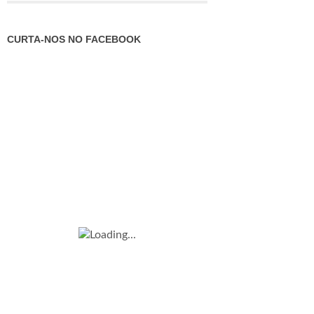
CURTA-NOS NO FACEBOOK