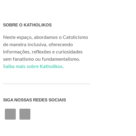
SOBRE O KATHOLIKOS
Neste espaço, abordamos o Catolicismo
de maneira inclusiva, oferecendo
informações, reflexões e curiosidades
sem fanatismo ou fundamentalismo.
Saiba mais sobre Katholikos
.
SIGA NOSSAS REDES SOCIAIS