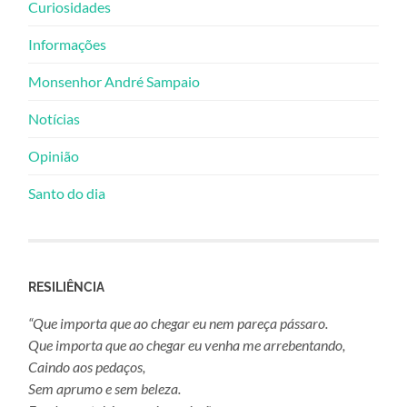
Curiosidades
Informações
Monsenhor André Sampaio
Notícias
Opinião
Santo do dia
RESILIÊNCIA
“Que importa que ao chegar eu nem pareça pássaro.
Que importa que ao chegar eu venha me arrebentando,
Caindo aos pedaços,
Sem aprumo e sem beleza.