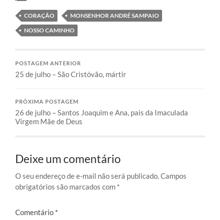
CORAÇÃO
MONSENHOR ANDRÉ SAMPAIO
NOSSO CAMINHO
POSTAGEM ANTERIOR
25 de julho – São Cristóvão, mártir
PRÓXIMA POSTAGEM
26 de julho – Santos Joaquim e Ana, pais da Imaculada
Virgem Mãe de Deus
Deixe um comentário
O seu endereço de e-mail não será publicado.
Campos
obrigatórios são marcados com
*
Comentário
*