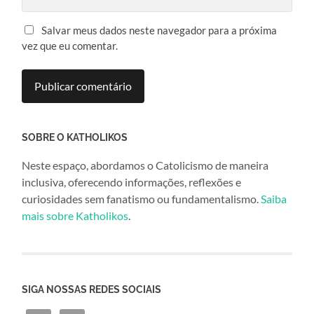
Salvar meus dados neste navegador para a próxima
vez que eu comentar.
SOBRE O KATHOLIKOS
Neste espaço, abordamos o Catolicismo de maneira
inclusiva, oferecendo informações, reflexões e
curiosidades sem fanatismo ou fundamentalismo.
Saiba
mais sobre Katholikos
.
SIGA NOSSAS REDES SOCIAIS