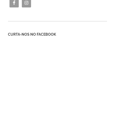
CURTA-NOS NO FACEBOOK