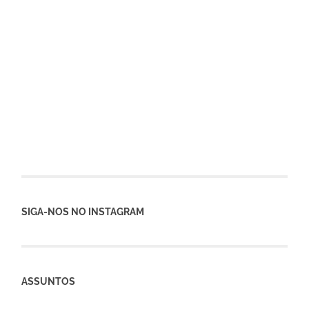
SIGA-NOS NO INSTAGRAM
ASSUNTOS