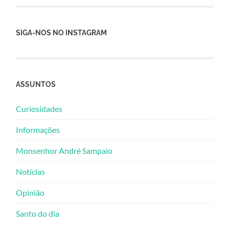
SIGA-NOS NO INSTAGRAM
ASSUNTOS
Curiosidades
Informações
Monsenhor André Sampaio
Notícias
Opinião
Santo do dia