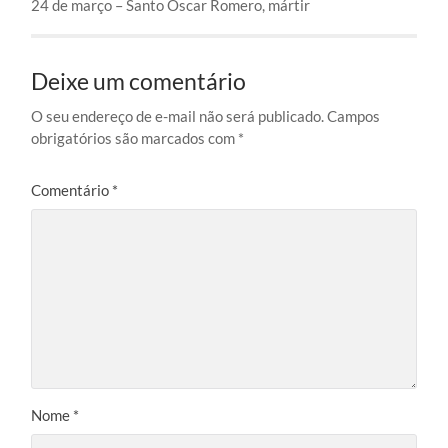
24 de março – Santo Óscar Romero, mártir
Deixe um comentário
O seu endereço de e-mail não será publicado.
Campos
obrigatórios são marcados com
*
Comentário
*
Nome
*