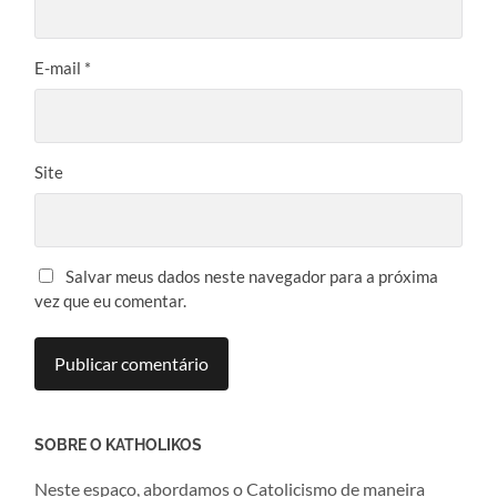
E-mail
*
Site
Salvar meus dados neste navegador para a próxima
vez que eu comentar.
SOBRE O KATHOLIKOS
Neste espaço, abordamos o Catolicismo de maneira