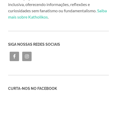
inclusiva, oferecendo informações, reflexões e
curiosidades sem fanatismo ou fundamentalismo.
Saiba
mais sobre Katholikos
.
SIGA NOSSAS REDES SOCIAIS
CURTA-NOS NO FACEBOOK