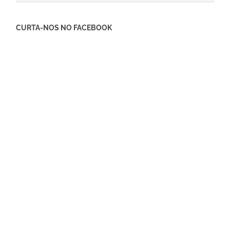
CURTA-NOS NO FACEBOOK