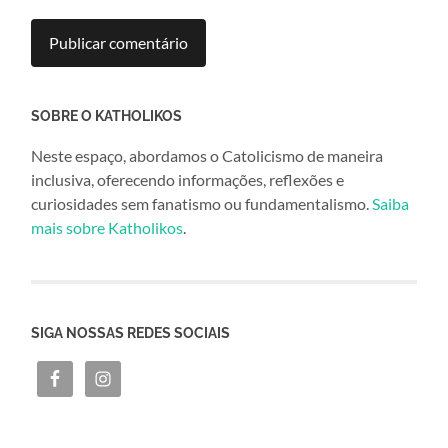
SOBRE O KATHOLIKOS
Neste espaço, abordamos o Catolicismo de maneira
inclusiva, oferecendo informações, reflexões e
curiosidades sem fanatismo ou fundamentalismo.
Saiba
mais sobre Katholikos
.
SIGA NOSSAS REDES SOCIAIS