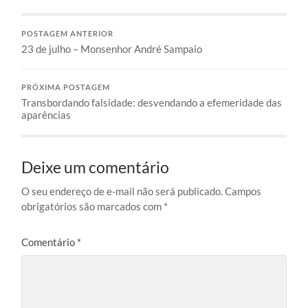
POSTAGEM ANTERIOR
23 de julho – Monsenhor André Sampaio
PRÓXIMA POSTAGEM
Transbordando falsidade: desvendando a efemeridade das
aparências
Deixe um comentário
O seu endereço de e-mail não será publicado.
Campos
obrigatórios são marcados com
*
Comentário
*