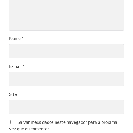
Nome
*
E-mail
*
Site
Salvar meus dados neste navegador para a próxima
vez que eu comentar.