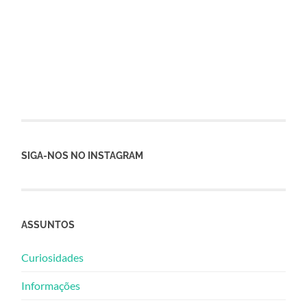
SIGA-NOS NO INSTAGRAM
ASSUNTOS
Curiosidades
Informações