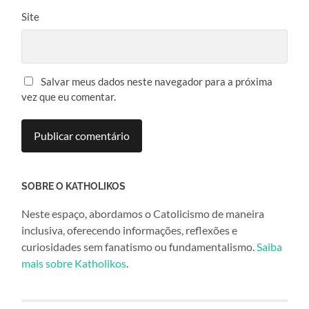
Site
Salvar meus dados neste navegador para a próxima
vez que eu comentar.
SOBRE O KATHOLIKOS
Neste espaço, abordamos o Catolicismo de maneira
inclusiva, oferecendo informações, reflexões e
curiosidades sem fanatismo ou fundamentalismo.
Saiba
mais sobre Katholikos
.