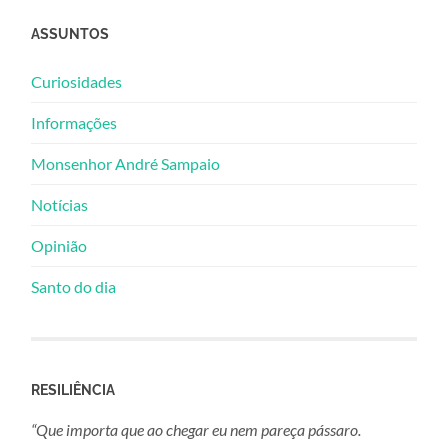
ASSUNTOS
Curiosidades
Informações
Monsenhor André Sampaio
Notícias
Opinião
Santo do dia
RESILIÊNCIA
“Que importa que ao chegar eu nem pareça pássaro.