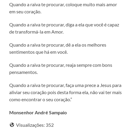
Quando a raiva te procurar, coloque muito mais amor
em seu coração.
Quando a raiva te procurar, diga a ela que você é capaz
de transformá-la em Amor.
Quando a raiva te procurar, dê a ela os melhores
sentimentos que há em você.
Quando a raiva te procurar, reaja sempre com bons
pensamentos.
Quando a raiva te procurar, faça uma prece a Jesus para
aliviar seu coração pois desta forma ela, não vai ter mais
como encontrar o seu coração.”
Monsenhor André Sampaio
Visualizações:
352