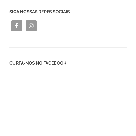
SIGA NOSSAS REDES SOCIAIS
CURTA-NOS NO FACEBOOK