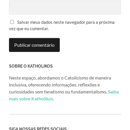
Salvar meus dados neste navegador para a próxima
vez que eu comentar.
SOBRE O KATHOLIKOS
Neste espaço, abordamos o Catolicismo de maneira
inclusiva, oferecendo informações, reflexões e
curiosidades sem fanatismo ou fundamentalismo.
Saiba
mais sobre Katholikos
.
SIGA NOSSAS REDES SOCIAIS