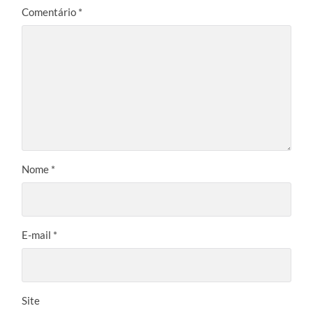
Comentário
*
Nome
*
E-mail
*
Site