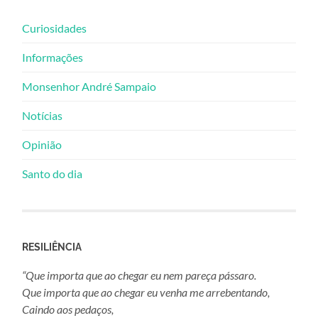
Curiosidades
Informações
Monsenhor André Sampaio
Notícias
Opinião
Santo do dia
RESILIÊNCIA
“Que importa que ao chegar eu nem pareça pássaro.
Que importa que ao chegar eu venha me arrebentando,
Caindo aos pedaços,