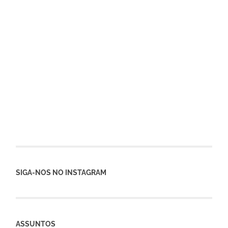
SIGA-NOS NO INSTAGRAM
ASSUNTOS