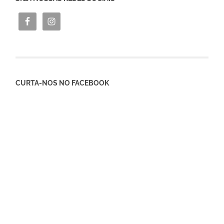
CURTA-NOS NO FACEBOOK