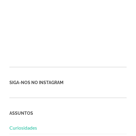
SIGA-NOS NO INSTAGRAM
ASSUNTOS
Curiosidades