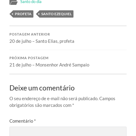
Santo do dia
PROFETA
SANTO EZEQUIEL
POSTAGEM ANTERIOR
20 de julho – Santo Elias, profeta
PRÓXIMA POSTAGEM
21 de julho – Monsenhor André Sampaio
Deixe um comentário
O seu endereço de e-mail não será publicado.
Campos
obrigatórios são marcados com
*
Comentário
*