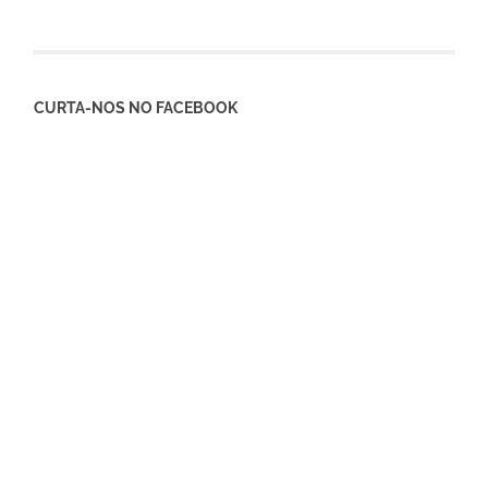
CURTA-NOS NO FACEBOOK