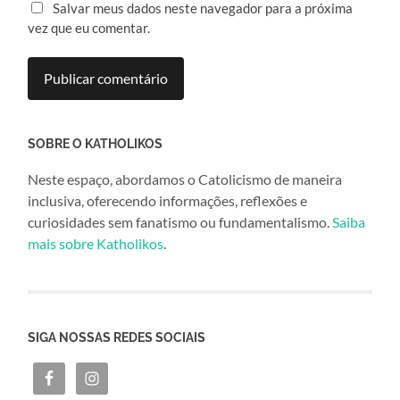
Salvar meus dados neste navegador para a próxima
vez que eu comentar.
SOBRE O KATHOLIKOS
Neste espaço, abordamos o Catolicismo de maneira
inclusiva, oferecendo informações, reflexões e
curiosidades sem fanatismo ou fundamentalismo.
Saiba
mais sobre Katholikos
.
SIGA NOSSAS REDES SOCIAIS