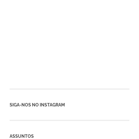
SIGA-NOS NO INSTAGRAM
ASSUNTOS