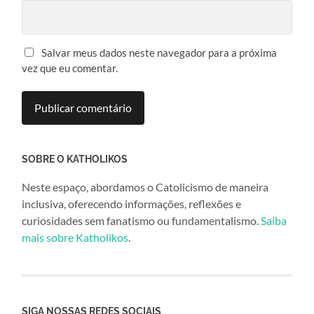
Salvar meus dados neste navegador para a próxima
vez que eu comentar.
SOBRE O KATHOLIKOS
Neste espaço, abordamos o Catolicismo de maneira
inclusiva, oferecendo informações, reflexões e
curiosidades sem fanatismo ou fundamentalismo.
Saiba
mais sobre Katholikos
.
SIGA NOSSAS REDES SOCIAIS