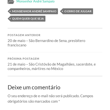
Monsenhor André Sampaio
MONSENHOR ANDRÉ SAMPAIO
O ERRO DE JULGAR
QUEM QUER QUE SEJA
POSTAGEM ANTERIOR
20 de maio – São Bernardino de Sena, presbítero
franciscano
PRÓXIMA POSTAGEM
21 de maio – São Cristóvão de Magalhães, sacerdote, e
companheiros, mártires no México
Deixe um comentário
O seu endereço de e-mail não será publicado.
Campos
obrigatórios são marcados com
*