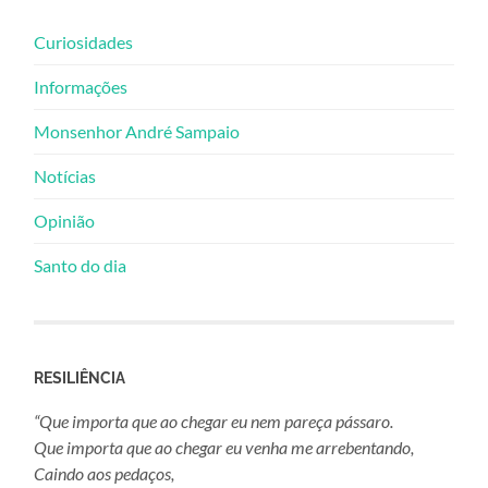
Curiosidades
Informações
Monsenhor André Sampaio
Notícias
Opinião
Santo do dia
RESILIÊNCIA
“Que importa que ao chegar eu nem pareça pássaro.
Que importa que ao chegar eu venha me arrebentando,
Caindo aos pedaços,