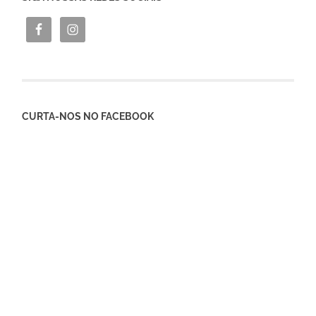
CURTA-NOS NO FACEBOOK