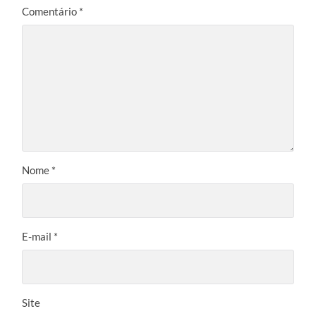
Comentário
*
Nome
*
E-mail
*
Site