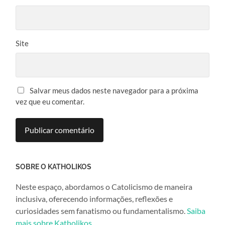
Site
Salvar meus dados neste navegador para a próxima
vez que eu comentar.
SOBRE O KATHOLIKOS
Neste espaço, abordamos o Catolicismo de maneira
inclusiva, oferecendo informações, reflexões e
curiosidades sem fanatismo ou fundamentalismo.
Saiba
mais sobre Katholikos
.