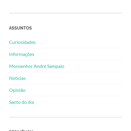
ASSUNTOS
Curiosidades
Informações
Monsenhor André Sampaio
Notícias
Opinião
Santo do dia