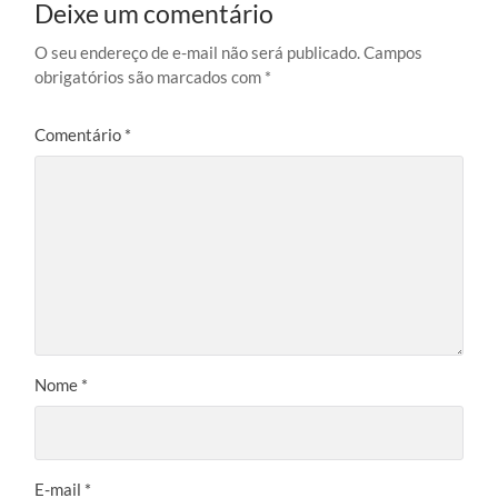
Deixe um comentário
O seu endereço de e-mail não será publicado.
Campos
obrigatórios são marcados com
*
Comentário
*
Nome
*
E-mail
*