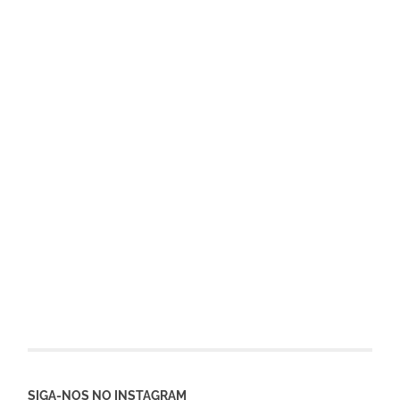
SIGA-NOS NO INSTAGRAM