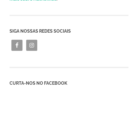
SIGA NOSSAS REDES SOCIAIS
CURTA-NOS NO FACEBOOK