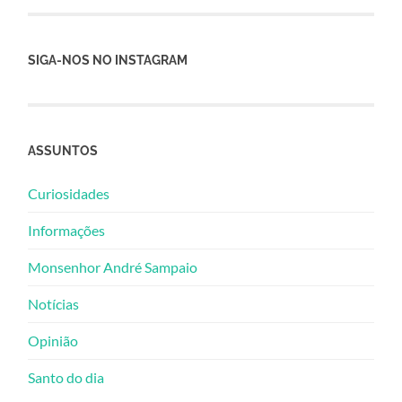
SIGA-NOS NO INSTAGRAM
ASSUNTOS
Curiosidades
Informações
Monsenhor André Sampaio
Notícias
Opinião
Santo do dia