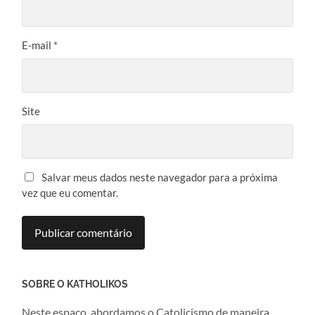
E-mail
*
Site
Salvar meus dados neste navegador para a próxima
vez que eu comentar.
SOBRE O KATHOLIKOS
Neste espaço, abordamos o Catolicismo de maneira