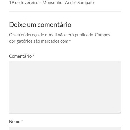
19 de fevereiro – Monsenhor André Sampaio
Deixe um comentário
O seu endereço de e-mail não será publicado.
Campos
obrigatórios são marcados com
*
Comentário
*
Nome
*