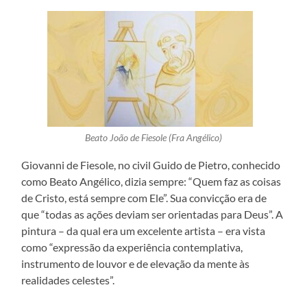
Beato João de Fiesole (Fra Angélico)
Giovanni de Fiesole, no civil Guido de Pietro, conhecido
como Beato Angélico, dizia sempre: “Quem faz as coisas
de Cristo, está sempre com Ele”. Sua convicção era de
que “todas as ações deviam ser orientadas para Deus”. A
pintura – da qual era um excelente artista – era vista
como “expressão da experiência contemplativa,
instrumento de louvor e de elevação da mente às
realidades celestes”.