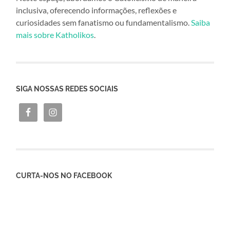
inclusiva, oferecendo informações, reflexões e
curiosidades sem fanatismo ou fundamentalismo.
Saiba
mais sobre Katholikos
.
SIGA NOSSAS REDES SOCIAIS
CURTA-NOS NO FACEBOOK