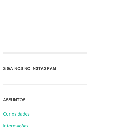
SIGA-NOS NO INSTAGRAM
ASSUNTOS
Curiosidades
Informações