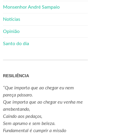
Monsenhor André Sampaio
Notícias
Opinião
Santo do dia
RESILIÊNCIA
“Que importa que ao chegar eu nem
pareça pássaro.
Que importa que ao chegar eu venha me
arrebentando,
Caindo aos pedaços,
Sem aprumo e sem beleza.
Fundamental é cumprir a missão