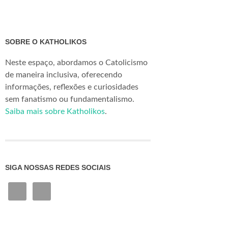
SOBRE O KATHOLIKOS
Neste espaço, abordamos o Catolicismo
de maneira inclusiva, oferecendo
informações, reflexões e curiosidades
sem fanatismo ou fundamentalismo.
Saiba mais sobre Katholikos
.
SIGA NOSSAS REDES SOCIAIS