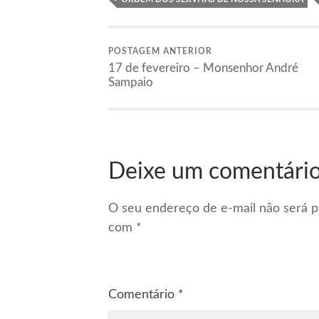
POSTAGEM ANTERIOR
17 de fevereiro – Monsenhor André
Sampaio
Deixe um comentári
O seu endereço de e-mail não será p
com
*
Comentário
*