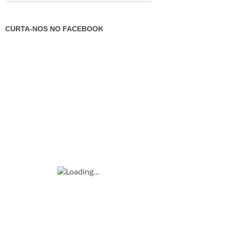
CURTA-NOS NO FACEBOOK