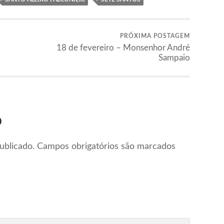
PRÓXIMA POSTAGEM
18 de fevereiro – Monsenhor André
Sampaio
o
ublicado.
Campos obrigatórios são marcados