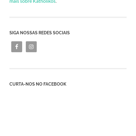
mais sobre Katholikos
.
SIGA NOSSAS REDES SOCIAIS
CURTA-NOS NO FACEBOOK