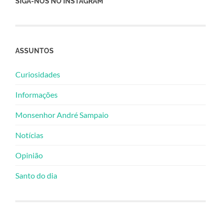
SIGA-NOS NO INSTAGRAM
ASSUNTOS
Curiosidades
Informações
Monsenhor André Sampaio
Notícias
Opinião
Santo do dia