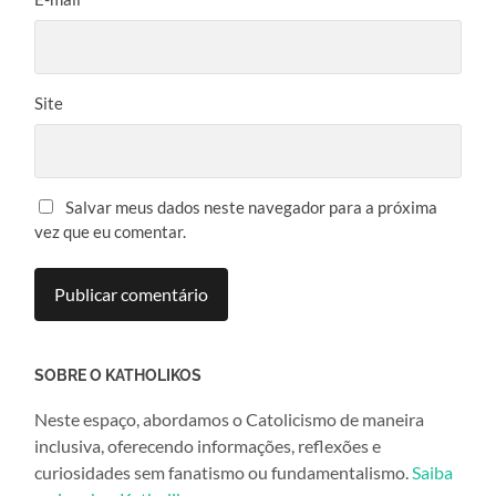
Site
Salvar meus dados neste navegador para a próxima
vez que eu comentar.
SOBRE O KATHOLIKOS
Neste espaço, abordamos o Catolicismo de maneira
inclusiva, oferecendo informações, reflexões e
curiosidades sem fanatismo ou fundamentalismo.
Saiba