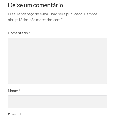
Deixe um comentário
O seu endereço de e-mail não será publicado.
Campos
obrigatórios são marcados com
*
Comentário
*
Nome
*
E-mail
*