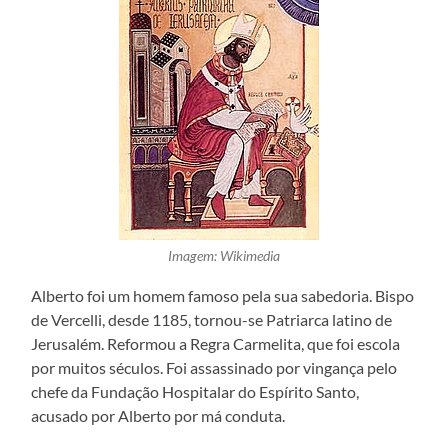
Imagem: Wikimedia
Alberto foi um homem famoso pela sua sabedoria. Bispo
de Vercelli, desde 1185, tornou-se Patriarca latino de
Jerusalém. Reformou a Regra Carmelita, que foi escola
por muitos séculos. Foi assassinado por vingança pelo
chefe da Fundação Hospitalar do Espírito Santo,
acusado por Alberto por má conduta.