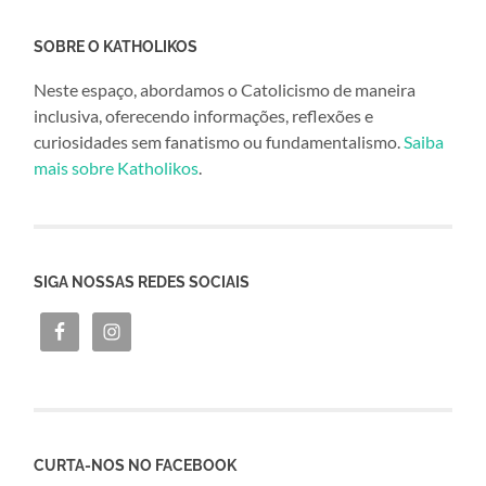
SOBRE O KATHOLIKOS
Neste espaço, abordamos o Catolicismo de maneira
inclusiva, oferecendo informações, reflexões e
curiosidades sem fanatismo ou fundamentalismo.
Saiba
mais sobre Katholikos
.
SIGA NOSSAS REDES SOCIAIS
CURTA-NOS NO FACEBOOK