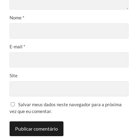
Nome
*
E-mail
*
Site
Salvar meus dados neste navegador para a próxima
vez que eu comentar.