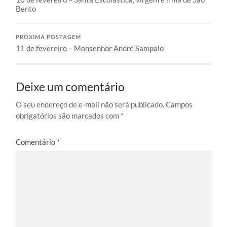
Bento
PRÓXIMA POSTAGEM
11 de fevereiro – Monsenhor André Sampaio
Deixe um comentário
O seu endereço de e-mail não será publicado.
Campos
obrigatórios são marcados com
*
Comentário
*