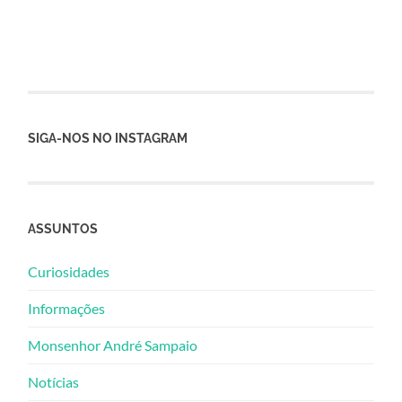
SIGA-NOS NO INSTAGRAM
ASSUNTOS
Curiosidades
Informações
Monsenhor André Sampaio
Notícias