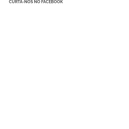
CURTA-NOS NO FACEBOOK