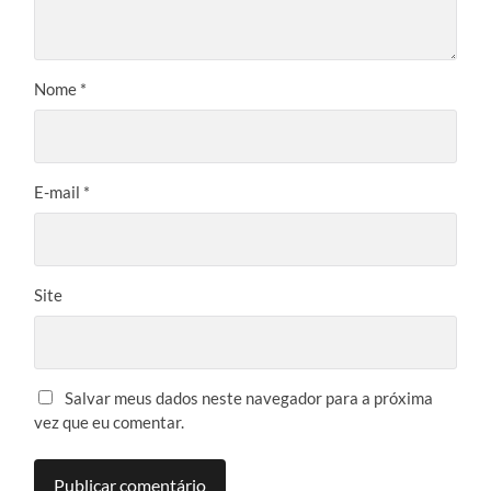
Nome
*
E-mail
*
Site
Salvar meus dados neste navegador para a próxima
vez que eu comentar.