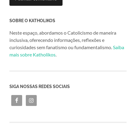
SOBRE O KATHOLIKOS
Neste espaço, abordamos o Catolicismo de maneira
inclusiva, oferecendo informações, reflexões e
curiosidades sem fanatismo ou fundamentalismo.
Saiba
mais sobre Katholikos
.
SIGA NOSSAS REDES SOCIAIS