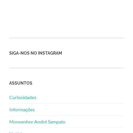
SIGA-NOS NO INSTAGRAM
ASSUNTOS
Curiosidades
Informações
Monsenhor André Sampaio