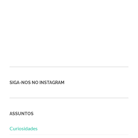
SIGA-NOS NO INSTAGRAM
ASSUNTOS
Curiosidades