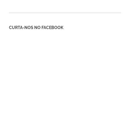
CURTA-NOS NO FACEBOOK