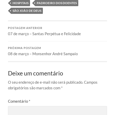
HOSPITAIS
PADROEIRO DOS DOENTES
SÃO JOÃO DE DEUS
POSTAGEM ANTERIOR
07 de março – Santas Perpétua e Felicidade
PRÓXIMA POSTAGEM
08 de março – Monsenhor André Sampaio
Deixe um comentário
O seu endereço de e-mail não será publicado.
Campos
obrigatórios são marcados com
*
Comentário
*