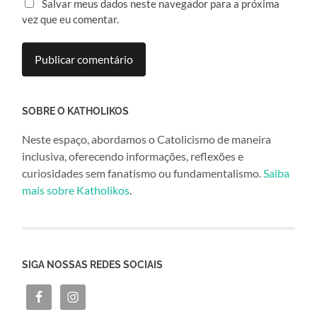
Salvar meus dados neste navegador para a próxima
vez que eu comentar.
SOBRE O KATHOLIKOS
Neste espaço, abordamos o Catolicismo de maneira
inclusiva, oferecendo informações, reflexões e
curiosidades sem fanatismo ou fundamentalismo.
Saiba
mais sobre Katholikos
.
SIGA NOSSAS REDES SOCIAIS