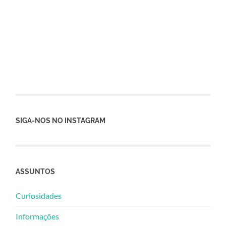
SIGA-NOS NO INSTAGRAM
ASSUNTOS
Curiosidades
Informações