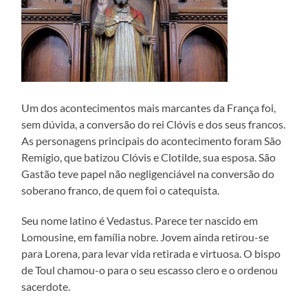
Um dos acontecimentos mais marcantes da França foi,
sem dúvida, a conversão do rei Clóvis e dos seus francos.
As personagens principais do acontecimento foram São
Remígio, que batizou Clóvis e Clotilde, sua esposa. São
Gastão teve papel não negligenciável na conversão do
soberano franco, de quem foi o catequista.
Seu nome latino é Vedastus. Parece ter nascido em
Lomousine, em família nobre. Jovem ainda retirou-se
para Lorena, para levar vida retirada e virtuosa. O bispo
de Toul chamou-o para o seu escasso clero e o ordenou
sacerdote.