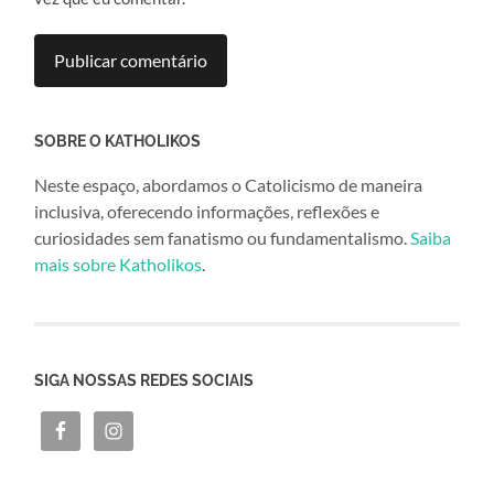
SOBRE O KATHOLIKOS
Neste espaço, abordamos o Catolicismo de maneira
inclusiva, oferecendo informações, reflexões e
curiosidades sem fanatismo ou fundamentalismo.
Saiba
mais sobre Katholikos
.
SIGA NOSSAS REDES SOCIAIS