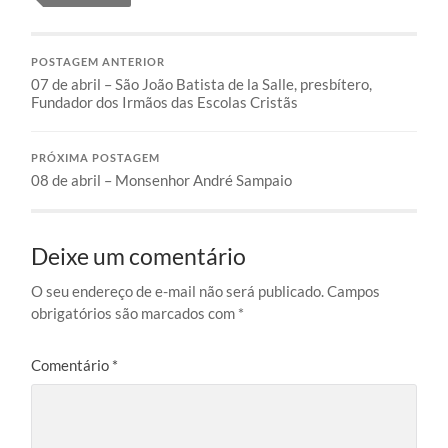
POSTAGEM ANTERIOR
07 de abril – São João Batista de la Salle, presbítero,
Fundador dos Irmãos das Escolas Cristãs
PRÓXIMA POSTAGEM
08 de abril – Monsenhor André Sampaio
Deixe um comentário
O seu endereço de e-mail não será publicado.
Campos
obrigatórios são marcados com
*
Comentário
*