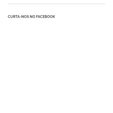
CURTA-NOS NO FACEBOOK