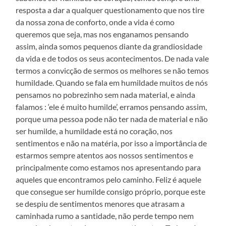
resposta a dar a qualquer questionamento que nos tire
da nossa zona de conforto, onde a vida é como
queremos que seja, mas nos enganamos pensando
assim, ainda somos pequenos diante da grandiosidade
da vida e de todos os seus acontecimentos. De nada vale
termos a convicção de sermos os melhores se não temos
humildade. Quando se fala em humildade muitos de nós
pensamos no pobrezinho sem nada material, e ainda
falamos : ‘ele é muito humilde’, erramos pensando assim,
porque uma pessoa pode não ter nada de material e não
ser humilde, a humildade está no coração, nos
sentimentos e não na matéria, por isso a importância de
estarmos sempre atentos aos nossos sentimentos e
principalmente como estamos nos apresentando para
aqueles que encontramos pelo caminho. Feliz é aquele
que consegue ser humilde consigo próprio, porque este
se despiu de sentimentos menores que atrasam a
caminhada rumo a santidade, não perde tempo nem