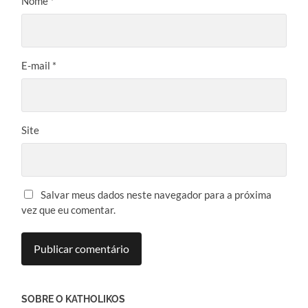
Nome
*
E-mail
*
Site
Salvar meus dados neste navegador para a próxima
vez que eu comentar.
SOBRE O KATHOLIKOS