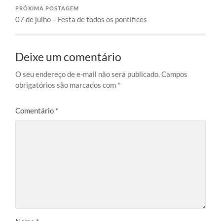
PRÓXIMA POSTAGEM
07 de julho – Festa de todos os pontífices
Deixe um comentário
O seu endereço de e-mail não será publicado.
Campos
obrigatórios são marcados com
*
Comentário
*