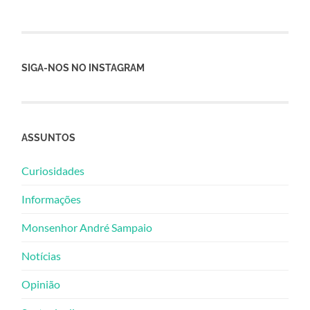
SIGA-NOS NO INSTAGRAM
ASSUNTOS
Curiosidades
Informações
Monsenhor André Sampaio
Notícias
Opinião