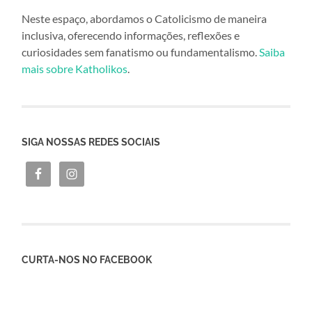
Neste espaço, abordamos o Catolicismo de maneira
inclusiva, oferecendo informações, reflexões e
curiosidades sem fanatismo ou fundamentalismo.
Saiba
mais sobre Katholikos
.
SIGA NOSSAS REDES SOCIAIS
CURTA-NOS NO FACEBOOK