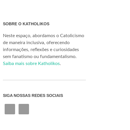
SOBRE O KATHOLIKOS
Neste espaço, abordamos o Catolicismo
de maneira inclusiva, oferecendo
informações, reflexões e curiosidades
sem fanatismo ou fundamentalismo.
Saiba mais sobre Katholikos
.
SIGA NOSSAS REDES SOCIAIS