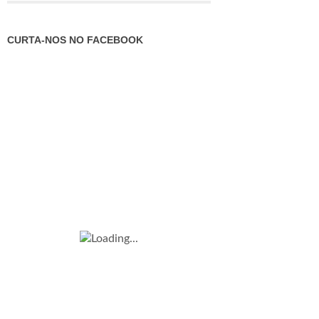
CURTA-NOS NO FACEBOOK