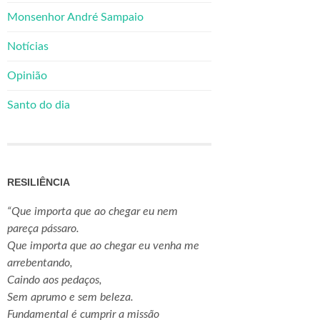
Monsenhor André Sampaio
Notícias
Opinião
Santo do dia
RESILIÊNCIA
“Que importa que ao chegar eu nem
pareça pássaro.
Que importa que ao chegar eu venha me
arrebentando,
Caindo aos pedaços,
Sem aprumo e sem beleza.
Fundamental é cumprir a missão