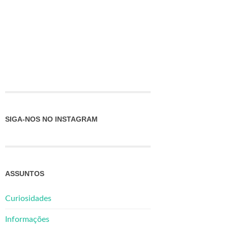
SIGA-NOS NO INSTAGRAM
ASSUNTOS
Curiosidades
Informações