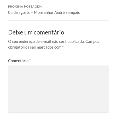
PRÓXIMA POSTAGEM
05 de agosto – Monsenhor André Sampaio
Deixe um comentário
O seu endereço de e-mail não será publicado.
Campos
obrigatórios são marcados com
*
Comentário
*