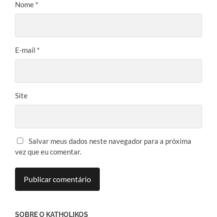
Nome
*
E-mail
*
Site
Salvar meus dados neste navegador para a próxima
vez que eu comentar.
SOBRE O KATHOLIKOS