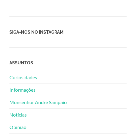
SIGA-NOS NO INSTAGRAM
ASSUNTOS
Curiosidades
Informações
Monsenhor André Sampaio
Notícias
Opinião