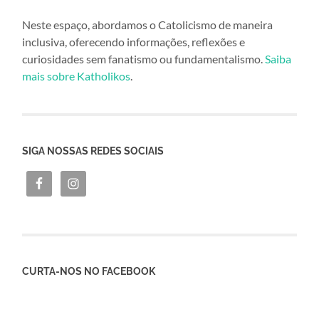
Neste espaço, abordamos o Catolicismo de maneira
inclusiva, oferecendo informações, reflexões e
curiosidades sem fanatismo ou fundamentalismo.
Saiba
mais sobre Katholikos
.
SIGA NOSSAS REDES SOCIAIS
CURTA-NOS NO FACEBOOK