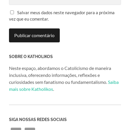
Salvar meus dados neste navegador para a próxima
vez que eu comentar.
SOBRE O KATHOLIKOS
Neste espaço, abordamos o Catolicismo de maneira
inclusiva, oferecendo informações, reflexões e
curiosidades sem fanatismo ou fundamentalismo.
Saiba
mais sobre Katholikos
.
SIGA NOSSAS REDES SOCIAIS