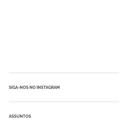
SIGA-NOS NO INSTAGRAM
ASSUNTOS