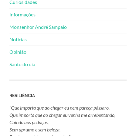
Curiosidades
Informações
Monsenhor André Sampaio
Notícias
Opinião
Santo do dia
RESILIÊNCIA
“Que importa que ao chegar eu nem pareça pássaro.
Que importa que ao chegar eu venha me arrebentando,
Caindo aos pedaços,
Sem aprumo e sem beleza.