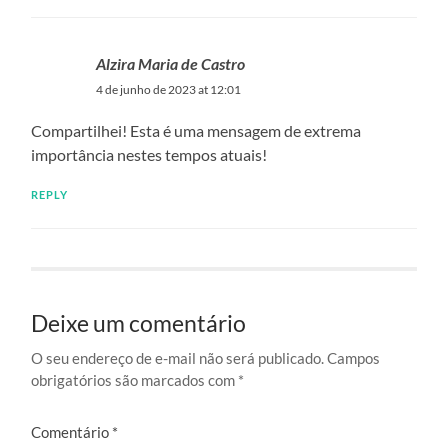
Alzira Maria de Castro
4 de junho de 2023 at 12:01
Compartilhei! Esta é uma mensagem de extrema
importância nestes tempos atuais!
REPLY
Deixe um comentário
O seu endereço de e-mail não será publicado.
Campos
obrigatórios são marcados com
*
Comentário
*