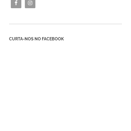
CURTA-NOS NO FACEBOOK