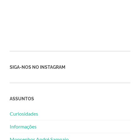
SIGA-NOS NO INSTAGRAM
ASSUNTOS
Curiosidades
Informações
Monsenhor André Sampaio