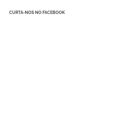
CURTA-NOS NO FACEBOOK