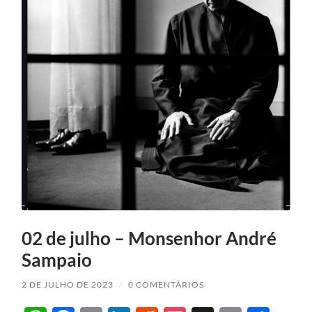
02 de julho – Monsenhor André
Sampaio
2 DE JULHO DE 2023
/
0 COMENTÁRIOS