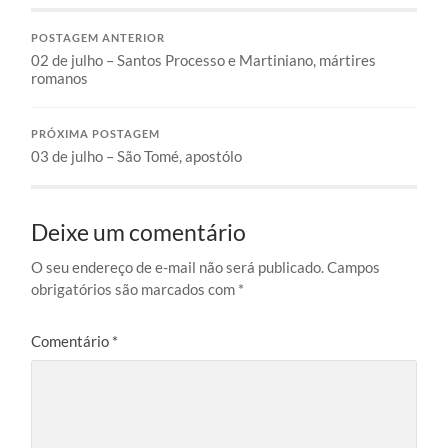
POSTAGEM ANTERIOR
02 de julho – Santos Processo e Martiniano, mártires
romanos
PRÓXIMA POSTAGEM
03 de julho – São Tomé, apostólo
Deixe um comentário
O seu endereço de e-mail não será publicado.
Campos
obrigatórios são marcados com
*
Comentário
*