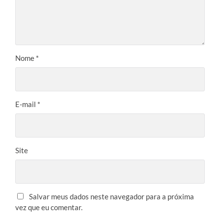
Nome
*
E-mail
*
Site
Salvar meus dados neste navegador para a próxima
vez que eu comentar.