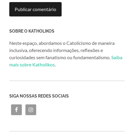
SOBRE O KATHOLIKOS
Neste espaço, abordamos o Catolicismo de maneira
inclusiva, oferecendo informações, reflexões e
curiosidades sem fanatismo ou fundamentalismo.
Saiba
mais sobre Katholikos
.
SIGA NOSSAS REDES SOCIAIS