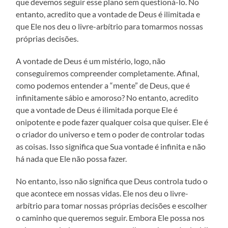
que devemos seguir esse plano sem questioná-lo. No
entanto, acredito que a vontade de Deus é ilimitada e
que Ele nos deu o livre-arbítrio para tomarmos nossas
próprias decisões.
A vontade de Deus é um mistério, logo, não
conseguiremos compreender completamente. Afinal,
como podemos entender a “mente” de Deus, que é
infinitamente sábio e amoroso? No entanto, acredito
que a vontade de Deus é ilimitada porque Ele é
onipotente e pode fazer qualquer coisa que quiser. Ele é
o criador do universo e tem o poder de controlar todas
as coisas. Isso significa que Sua vontade é infinita e não
há nada que Ele não possa fazer.
No entanto, isso não significa que Deus controla tudo o
que acontece em nossas vidas. Ele nos deu o livre-
arbítrio para tomar nossas próprias decisões e escolher
o caminho que queremos seguir. Embora Ele possa nos