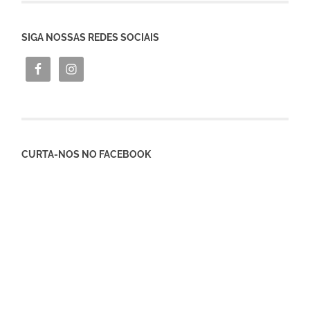
SIGA NOSSAS REDES SOCIAIS
CURTA-NOS NO FACEBOOK