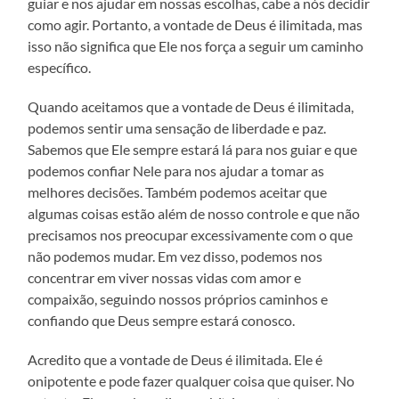
guiar e nos ajudar em nossas escolhas, cabe a nós decidir
como agir. Portanto, a vontade de Deus é ilimitada, mas
isso não significa que Ele nos força a seguir um caminho
específico.
Quando aceitamos que a vontade de Deus é ilimitada,
podemos sentir uma sensação de liberdade e paz.
Sabemos que Ele sempre estará lá para nos guiar e que
podemos confiar Nele para nos ajudar a tomar as
melhores decisões. Também podemos aceitar que
algumas coisas estão além de nosso controle e que não
precisamos nos preocupar excessivamente com o que
não podemos mudar. Em vez disso, podemos nos
concentrar em viver nossas vidas com amor e
compaixão, seguindo nossos próprios caminhos e
confiando que Deus sempre estará conosco.
Acredito que a vontade de Deus é ilimitada. Ele é
onipotente e pode fazer qualquer coisa que quiser. No