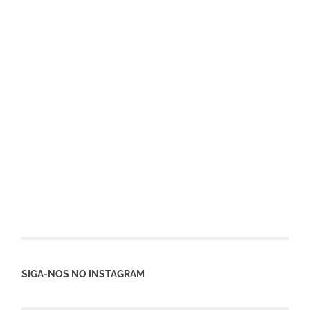
SIGA-NOS NO INSTAGRAM