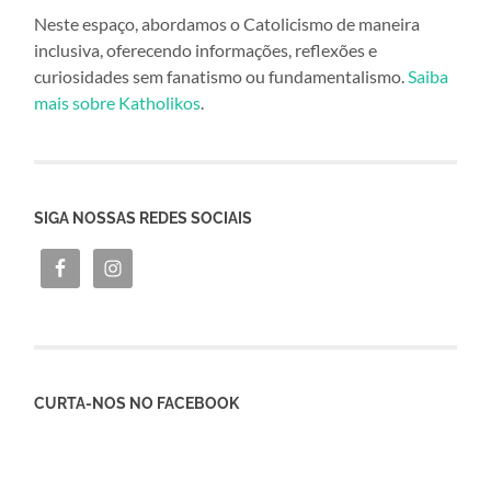
Neste espaço, abordamos o Catolicismo de maneira
inclusiva, oferecendo informações, reflexões e
curiosidades sem fanatismo ou fundamentalismo.
Saiba
mais sobre Katholikos
.
SIGA NOSSAS REDES SOCIAIS
CURTA-NOS NO FACEBOOK