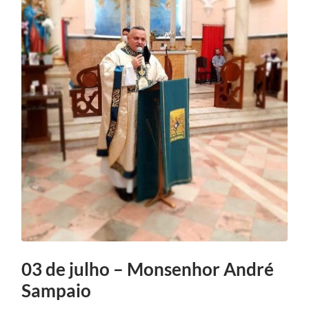
03 de julho – Monsenhor André
Sampaio