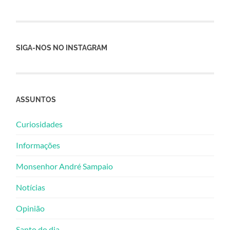
SIGA-NOS NO INSTAGRAM
ASSUNTOS
Curiosidades
Informações
Monsenhor André Sampaio
Notícias
Opinião
Santo do dia