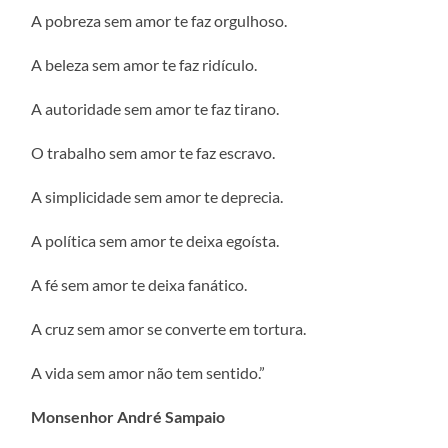
A pobreza sem amor te faz orgulhoso.
A beleza sem amor te faz ridículo.
A autoridade sem amor te faz tirano.
O trabalho sem amor te faz escravo.
A simplicidade sem amor te deprecia.
A política sem amor te deixa egoísta.
A fé sem amor te deixa fanático.
A cruz sem amor se converte em tortura.
A vida sem amor não tem sentido.”
Monsenhor André Sampaio