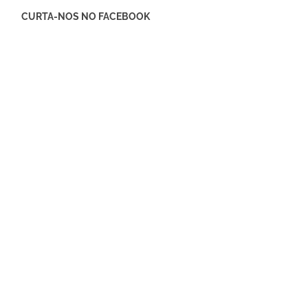
CURTA-NOS NO FACEBOOK