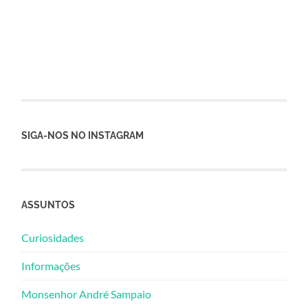
SIGA-NOS NO INSTAGRAM
ASSUNTOS
Curiosidades
Informações
Monsenhor André Sampaio