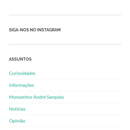
SIGA-NOS NO INSTAGRAM
ASSUNTOS
Curiosidades
Informações
Monsenhor André Sampaio
Notícias
Opinião