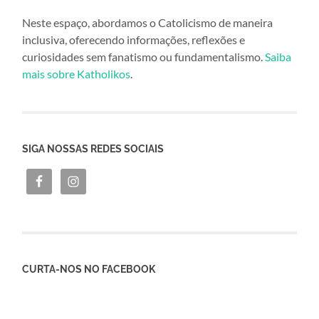
Neste espaço, abordamos o Catolicismo de maneira
inclusiva, oferecendo informações, reflexões e
curiosidades sem fanatismo ou fundamentalismo.
Saiba
mais sobre Katholikos
.
SIGA NOSSAS REDES SOCIAIS
CURTA-NOS NO FACEBOOK