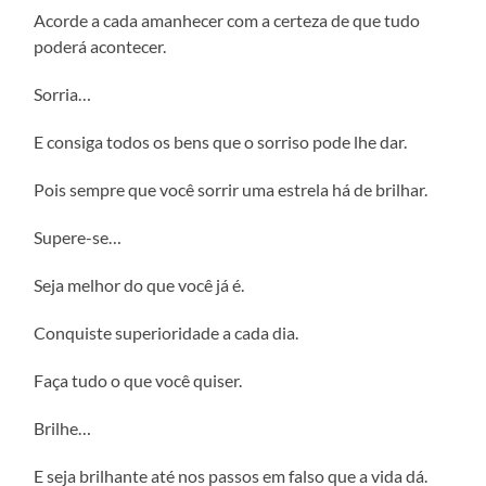
Acorde a cada amanhecer com a certeza de que tudo
poderá acontecer.
Sorria…
E consiga todos os bens que o sorriso pode lhe dar.
Pois sempre que você sorrir uma estrela há de brilhar.
Supere-se…
Seja melhor do que você já é.
Conquiste superioridade a cada dia.
Faça tudo o que você quiser.
Brilhe…
E seja brilhante até nos passos em falso que a vida dá.