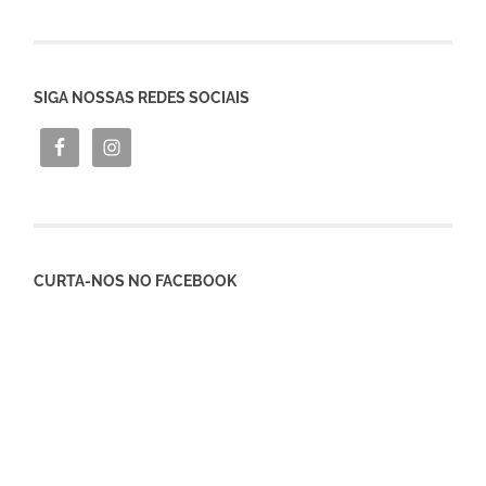
SIGA NOSSAS REDES SOCIAIS
CURTA-NOS NO FACEBOOK