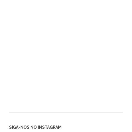
SIGA-NOS NO INSTAGRAM