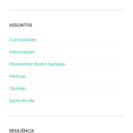
ASSUNTOS
Curiosidades
Informações
Monsenhor André Sampaio
Notícias
Opinião
Santo do dia
RESILIÊNCIA