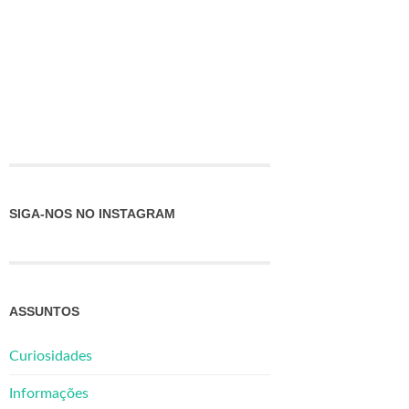
SIGA-NOS NO INSTAGRAM
ASSUNTOS
Curiosidades
Informações