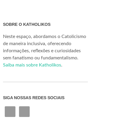
SOBRE O KATHOLIKOS
Neste espaço, abordamos o Catolicismo
de maneira inclusiva, oferecendo
informações, reflexões e curiosidades
sem fanatismo ou fundamentalismo.
Saiba mais sobre Katholikos
.
SIGA NOSSAS REDES SOCIAIS