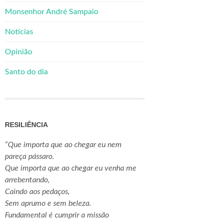
Monsenhor André Sampaio
Notícias
Opinião
Santo do dia
RESILIÊNCIA
“Que importa que ao chegar eu nem
pareça pássaro.
Que importa que ao chegar eu venha me
arrebentando,
Caindo aos pedaços,
Sem aprumo e sem beleza.
Fundamental é cumprir a missão