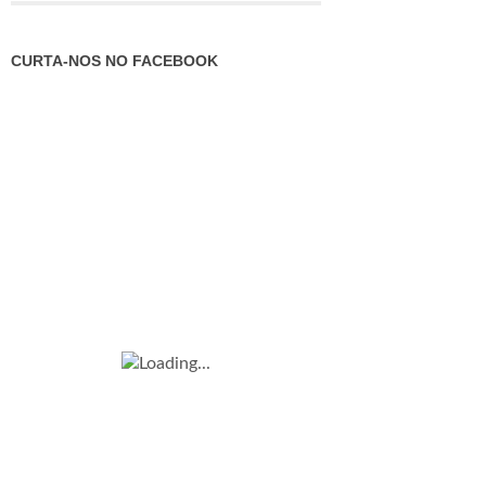
CURTA-NOS NO FACEBOOK