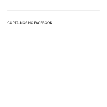
CURTA-NOS NO FACEBOOK