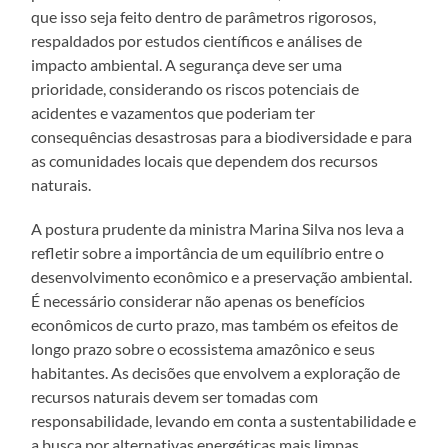
que isso seja feito dentro de parâmetros rigorosos,
respaldados por estudos científicos e análises de
impacto ambiental. A segurança deve ser uma
prioridade, considerando os riscos potenciais de
acidentes e vazamentos que poderiam ter
consequências desastrosas para a biodiversidade e para
as comunidades locais que dependem dos recursos
naturais.
A postura prudente da ministra Marina Silva nos leva a
refletir sobre a importância de um equilíbrio entre o
desenvolvimento econômico e a preservação ambiental.
É necessário considerar não apenas os benefícios
econômicos de curto prazo, mas também os efeitos de
longo prazo sobre o ecossistema amazônico e seus
habitantes. As decisões que envolvem a exploração de
recursos naturais devem ser tomadas com
responsabilidade, levando em conta a sustentabilidade e
a busca por alternativas energéticas mais limpas.