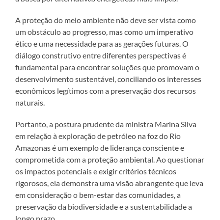
A proteção do meio ambiente não deve ser vista como
um obstáculo ao progresso, mas como um imperativo
ético e uma necessidade para as gerações futuras. O
diálogo construtivo entre diferentes perspectivas é
fundamental para encontrar soluções que promovam o
desenvolvimento sustentável, conciliando os interesses
econômicos legítimos com a preservação dos recursos
naturais.
Portanto, a postura prudente da ministra Marina Silva
em relação à exploração de petróleo na foz do Rio
Amazonas é um exemplo de liderança consciente e
comprometida com a proteção ambiental. Ao questionar
os impactos potenciais e exigir critérios técnicos
rigorosos, ela demonstra uma visão abrangente que leva
em consideração o bem-estar das comunidades, a
preservação da biodiversidade e a sustentabilidade a
longo prazo.