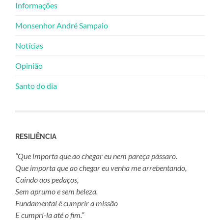
Informações
Monsenhor André Sampaio
Notícias
Opinião
Santo do dia
RESILIÊNCIA
“Que importa que ao chegar eu nem pareça pássaro.
Que importa que ao chegar eu venha me arrebentando,
Caindo aos pedaços,
Sem aprumo e sem beleza.
Fundamental é cumprir a missão
E cumpri-la até o fim.”