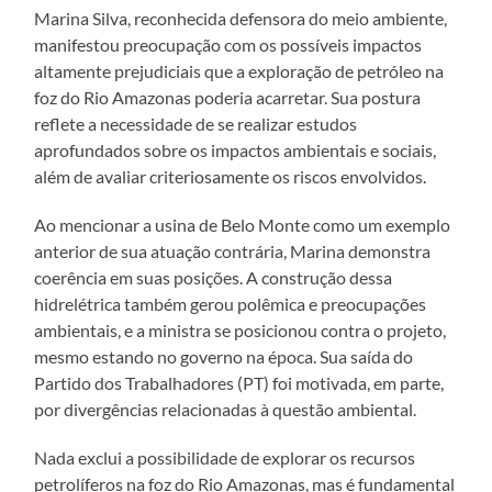
Marina Silva, reconhecida defensora do meio ambiente,
manifestou preocupação com os possíveis impactos
altamente prejudiciais que a exploração de petróleo na
foz do Rio Amazonas poderia acarretar. Sua postura
reflete a necessidade de se realizar estudos
aprofundados sobre os impactos ambientais e sociais,
além de avaliar criteriosamente os riscos envolvidos.
Ao mencionar a usina de Belo Monte como um exemplo
anterior de sua atuação contrária, Marina demonstra
coerência em suas posições. A construção dessa
hidrelétrica também gerou polêmica e preocupações
ambientais, e a ministra se posicionou contra o projeto,
mesmo estando no governo na época. Sua saída do
Partido dos Trabalhadores (PT) foi motivada, em parte,
por divergências relacionadas à questão ambiental.
Nada exclui a possibilidade de explorar os recursos
petrolíferos na foz do Rio Amazonas, mas é fundamental