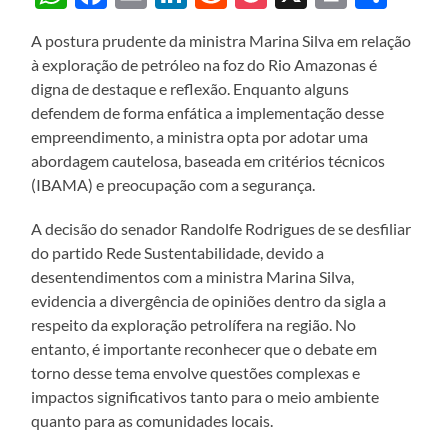
A postura prudente da ministra Marina Silva em relação
à exploração de petróleo na foz do Rio Amazonas é
digna de destaque e reflexão. Enquanto alguns
defendem de forma enfática a implementação desse
empreendimento, a ministra opta por adotar uma
abordagem cautelosa, baseada em critérios técnicos
(IBAMA) e preocupação com a segurança.
A decisão do senador Randolfe Rodrigues de se desfiliar
do partido Rede Sustentabilidade, devido a
desentendimentos com a ministra Marina Silva,
evidencia a divergência de opiniões dentro da sigla a
respeito da exploração petrolífera na região. No
entanto, é importante reconhecer que o debate em
torno desse tema envolve questões complexas e
impactos significativos tanto para o meio ambiente
quanto para as comunidades locais.