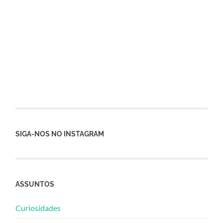
SIGA-NOS NO INSTAGRAM
ASSUNTOS
Curiosidades