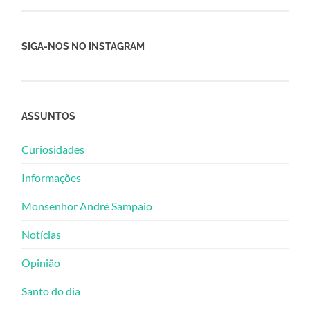
SIGA-NOS NO INSTAGRAM
ASSUNTOS
Curiosidades
Informações
Monsenhor André Sampaio
Notícias
Opinião
Santo do dia