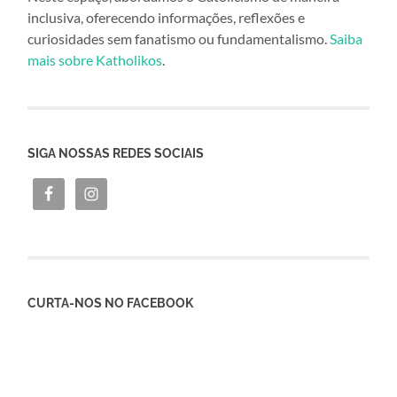
inclusiva, oferecendo informações, reflexões e
curiosidades sem fanatismo ou fundamentalismo.
Saiba
mais sobre Katholikos
.
SIGA NOSSAS REDES SOCIAIS
CURTA-NOS NO FACEBOOK