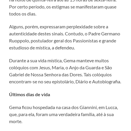
Por certo período, os estigmas se manifestaram quase
todos os dias.
Alguns, porém, expressaram perplexidade sobre a
autenticidade destes sinais. Contudo, o Padre Germano
Ruoppolo, postulador geral dos Passionistas e grande
estudioso de mística, a defendeu.
Durante a sua vida mística, Gema manteve muitos
colóquios com Jesus, Maria, o Anjo da Guarda e São
Gabriel de Nossa Senhora das Dores. Tais colóquios
encontram-se no seu epistolário, Diário e Autobiografia.
Últimos dias de vida
Gema ficou hospedada na casa dos Giannini, em Lucca,
que, para ela, foram uma verdadeira família, até à sua
morte.