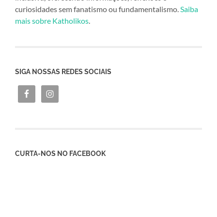
curiosidades sem fanatismo ou fundamentalismo.
Saiba
mais sobre Katholikos
.
SIGA NOSSAS REDES SOCIAIS
CURTA-NOS NO FACEBOOK