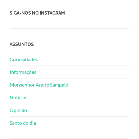
SIGA-NOS NO INSTAGRAM
ASSUNTOS
Curiosidades
Informações
Monsenhor André Sampaio
Notícias
Opinião
Santo do dia