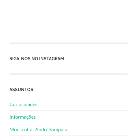
SIGA-NOS NO INSTAGRAM
ASSUNTOS
Curiosidades
Informações
Monsenhor André Sampaio