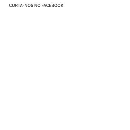
CURTA-NOS NO FACEBOOK