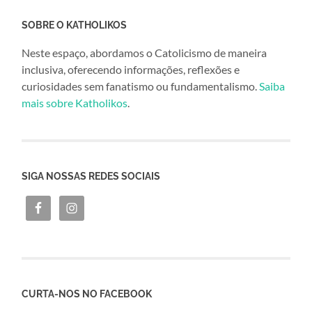
SOBRE O KATHOLIKOS
Neste espaço, abordamos o Catolicismo de maneira
inclusiva, oferecendo informações, reflexões e
curiosidades sem fanatismo ou fundamentalismo.
Saiba
mais sobre Katholikos
.
SIGA NOSSAS REDES SOCIAIS
CURTA-NOS NO FACEBOOK