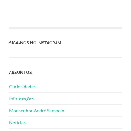
SIGA-NOS NO INSTAGRAM
ASSUNTOS
Curiosidades
Informações
Monsenhor André Sampaio
Notícias