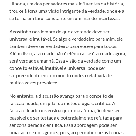
Hipona, um dos pensadores mais influentes da história,
trouxe à tona uma visão intrigante da verdade, onde ela
se torna um farol constante em um mar de incertezas.
Agostinho nos lembra de que a verdade deve ser
universal e imutável. Se algo é verdadeiro para mim, ele
também deve ser verdadeiro para você e para todos.
Além disso, a verdade não é efêmera; se é verdade agora,
será verdade amanhã. Essa visão da verdade como um
conceito estável, imutável e universal pode ser
surpreendente em um mundo onde a relatividade
muitas vezes prevalece.
No entanto, a discussão avança para o conceito de
falseabilidade, um pilar da metodologia científica. A
falseabilidade nos ensina que uma afirmação deve ser
passível de ser testada e potencialmente refutada para
ser considerada científica. Essa abordagem pode ser
uma faca de dois gumes, pois, ao permitir que as teorias