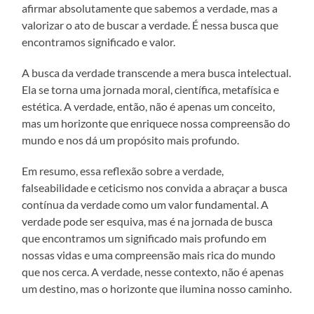
afirmar absolutamente que sabemos a verdade, mas a
valorizar o ato de buscar a verdade. É nessa busca que
encontramos significado e valor.
A busca da verdade transcende a mera busca intelectual.
Ela se torna uma jornada moral, científica, metafísica e
estética. A verdade, então, não é apenas um conceito,
mas um horizonte que enriquece nossa compreensão do
mundo e nos dá um propósito mais profundo.
Em resumo, essa reflexão sobre a verdade,
falseabilidade e ceticismo nos convida a abraçar a busca
contínua da verdade como um valor fundamental. A
verdade pode ser esquiva, mas é na jornada de busca
que encontramos um significado mais profundo em
nossas vidas e uma compreensão mais rica do mundo
que nos cerca. A verdade, nesse contexto, não é apenas
um destino, mas o horizonte que ilumina nosso caminho.