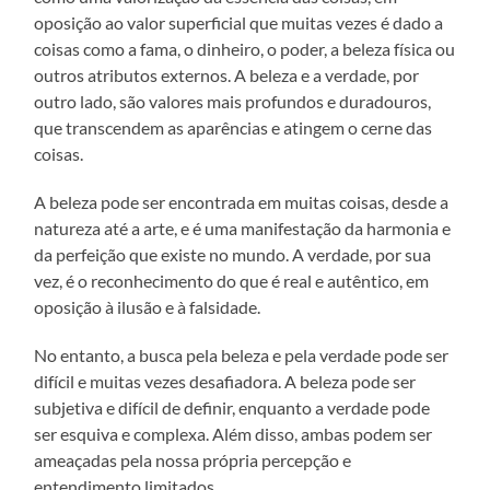
oposição ao valor superficial que muitas vezes é dado a
coisas como a fama, o dinheiro, o poder, a beleza física ou
outros atributos externos. A beleza e a verdade, por
outro lado, são valores mais profundos e duradouros,
que transcendem as aparências e atingem o cerne das
coisas.
A beleza pode ser encontrada em muitas coisas, desde a
natureza até a arte, e é uma manifestação da harmonia e
da perfeição que existe no mundo. A verdade, por sua
vez, é o reconhecimento do que é real e autêntico, em
oposição à ilusão e à falsidade.
No entanto, a busca pela beleza e pela verdade pode ser
difícil e muitas vezes desafiadora. A beleza pode ser
subjetiva e difícil de definir, enquanto a verdade pode
ser esquiva e complexa. Além disso, ambas podem ser
ameaçadas pela nossa própria percepção e
entendimento limitados.