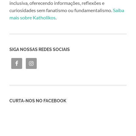
inclusiva, oferecendo informações, reflexões e
curiosidades sem fanatismo ou fundamentalismo.
Saiba
mais sobre Katholikos
.
SIGA NOSSAS REDES SOCIAIS
CURTA-NOS NO FACEBOOK