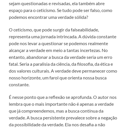
sejam questionadas e revisadas, ela também abre
espaço para o ceticismo. Se tudo pode ser falso, como
podemos encontrar uma verdade sólida?
O ceticismo, que pode surgir da falseabilidade,
representa uma jornada intrincada. A dúvida constante
pode nos levar a questionar se podemos realmente
alcançar a verdade em meio a tantas incertezas. No
entanto, abandonar a busca da verdade seria um erro
fatal. Seria a paralisia da ciência, da filosofia, da ética e
dos valores culturais. A verdade deve permanecer como
nosso horizonte, um farol que orienta nossa busca
constante.
É nesse ponto que a reflexão se aprofunda. O autor nos
lembra que o mais importante não é apenas a verdade
que já compreendemos, mas a busca contínua da
verdade. A busca persistente prevalece sobre a negação
da possibilidade da verdade. Ela nos desafia a não