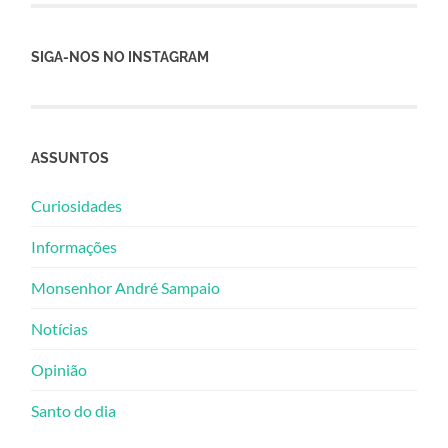
SIGA-NOS NO INSTAGRAM
ASSUNTOS
Curiosidades
Informações
Monsenhor André Sampaio
Notícias
Opinião
Santo do dia