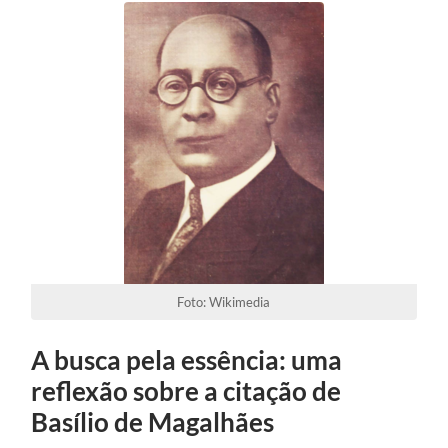
Foto: Wikimedia
A busca pela essência: uma
reflexão sobre a citação de
Basílio de Magalhães