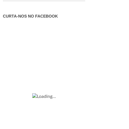
CURTA-NOS NO FACEBOOK