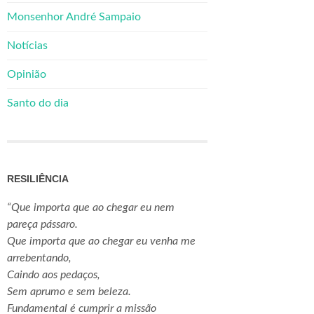
Monsenhor André Sampaio
Notícias
Opinião
Santo do dia
RESILIÊNCIA
“Que importa que ao chegar eu nem
pareça pássaro.
Que importa que ao chegar eu venha me
arrebentando,
Caindo aos pedaços,
Sem aprumo e sem beleza.
Fundamental é cumprir a missão