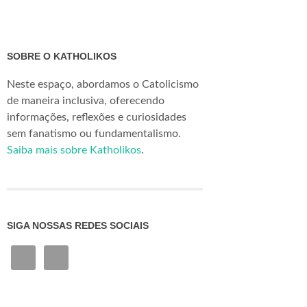
SOBRE O KATHOLIKOS
Neste espaço, abordamos o Catolicismo
de maneira inclusiva, oferecendo
informações, reflexões e curiosidades
sem fanatismo ou fundamentalismo.
Saiba mais sobre Katholikos
.
SIGA NOSSAS REDES SOCIAIS