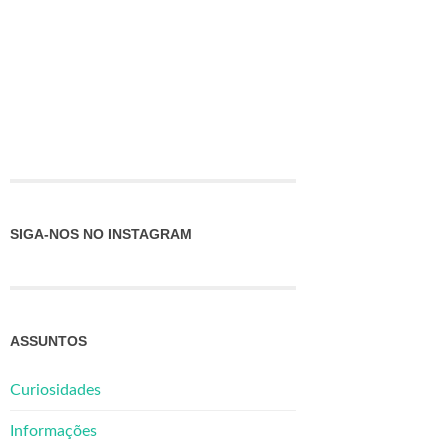
SIGA-NOS NO INSTAGRAM
ASSUNTOS
Curiosidades
Informações