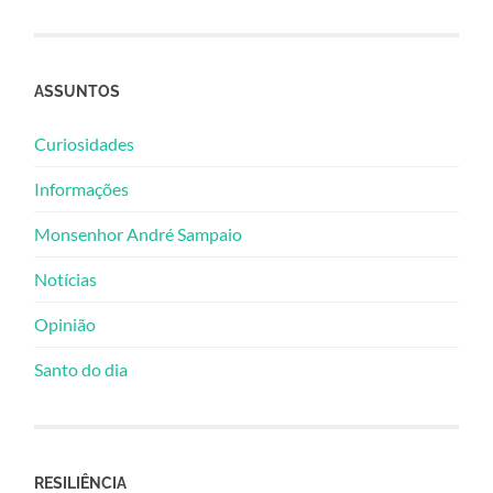
ASSUNTOS
Curiosidades
Informações
Monsenhor André Sampaio
Notícias
Opinião
Santo do dia
RESILIÊNCIA