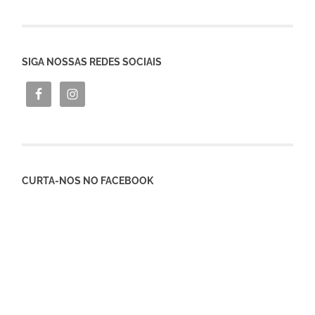
SIGA NOSSAS REDES SOCIAIS
CURTA-NOS NO FACEBOOK