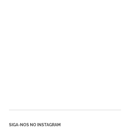
SIGA-NOS NO INSTAGRAM