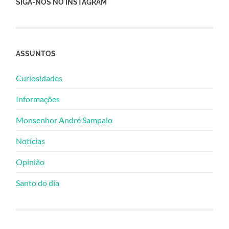
SIGA-NOS NO INSTAGRAM
ASSUNTOS
Curiosidades
Informações
Monsenhor André Sampaio
Notícias
Opinião
Santo do dia