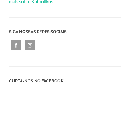
mais sobre Katholikos
.
SIGA NOSSAS REDES SOCIAIS
CURTA-NOS NO FACEBOOK