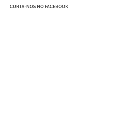
CURTA-NOS NO FACEBOOK