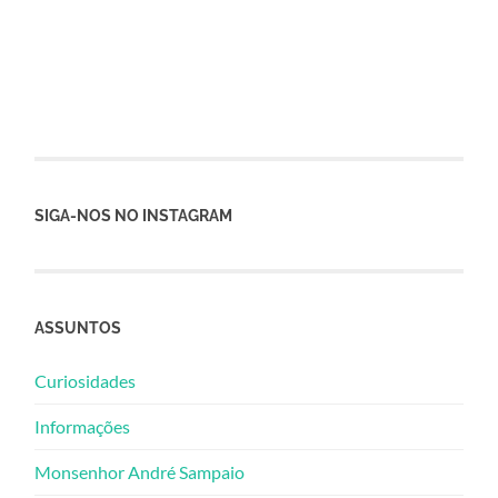
SIGA-NOS NO INSTAGRAM
ASSUNTOS
Curiosidades
Informações
Monsenhor André Sampaio