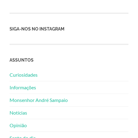
SIGA-NOS NO INSTAGRAM
ASSUNTOS
Curiosidades
Informações
Monsenhor André Sampaio
Notícias
Opinião
Santo do dia