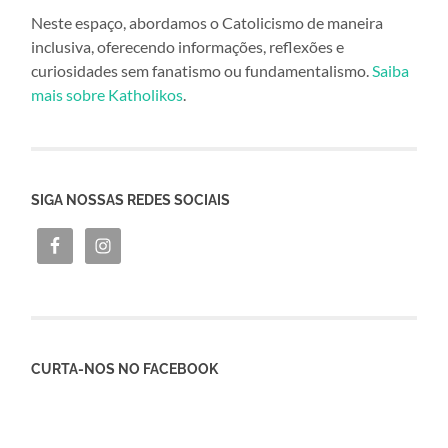
Neste espaço, abordamos o Catolicismo de maneira
inclusiva, oferecendo informações, reflexões e
curiosidades sem fanatismo ou fundamentalismo.
Saiba
mais sobre Katholikos
.
SIGA NOSSAS REDES SOCIAIS
CURTA-NOS NO FACEBOOK