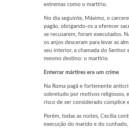
extremas como o martírio.
No dia seguinte, Máximo, o carcere
pagão, obrigando-os a oferecer sacr
se recusarem, foram executados. N
os anjos desceram para levar as alma
seu interior, a chamada do Senhor e
mesmo destino: o martírio.
Enterrar mártires era um crime
Na Roma pagã e fortemente anticri
sobretudo por motivos religiosos, e
risco de ser considerado cúmplice 
Porém, todas as noites, Cecília con
execução do marido e do cunhado, 