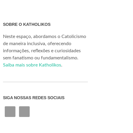
SOBRE O KATHOLIKOS
Neste espaço, abordamos o Catolicismo
de maneira inclusiva, oferecendo
informações, reflexões e curiosidades
sem fanatismo ou fundamentalismo.
Saiba mais sobre Katholikos
.
SIGA NOSSAS REDES SOCIAIS