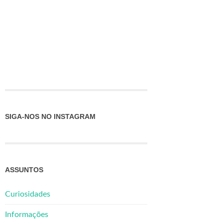
SIGA-NOS NO INSTAGRAM
ASSUNTOS
Curiosidades
Informações