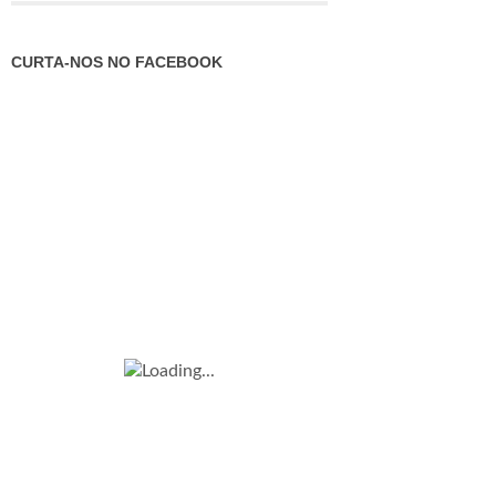
CURTA-NOS NO FACEBOOK