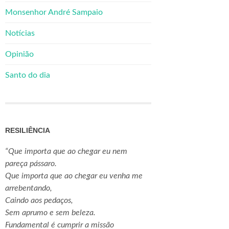
Monsenhor André Sampaio
Notícias
Opinião
Santo do dia
RESILIÊNCIA
“Que importa que ao chegar eu nem
pareça pássaro.
Que importa que ao chegar eu venha me
arrebentando,
Caindo aos pedaços,
Sem aprumo e sem beleza.
Fundamental é cumprir a missão