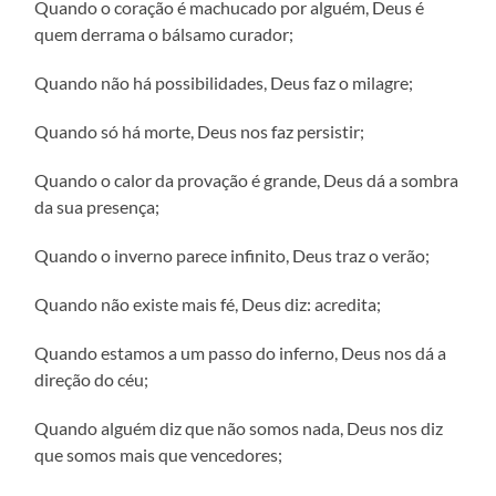
Quando o coração é machucado por alguém, Deus é
quem derrama o bálsamo curador;
Quando não há possibilidades, Deus faz o milagre;
Quando só há morte, Deus nos faz persistir;
Quando o calor da provação é grande, Deus dá a sombra
da sua presença;
Quando o inverno parece infinito, Deus traz o verão;
Quando não existe mais fé, Deus diz: acredita;
Quando estamos a um passo do inferno, Deus nos dá a
direção do céu;
Quando alguém diz que não somos nada, Deus nos diz
que somos mais que vencedores;