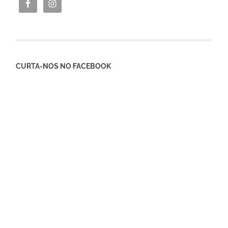
CURTA-NOS NO FACEBOOK