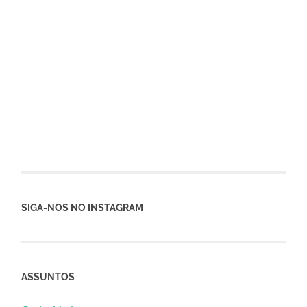
SIGA-NOS NO INSTAGRAM
ASSUNTOS