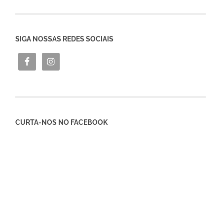
SIGA NOSSAS REDES SOCIAIS
CURTA-NOS NO FACEBOOK