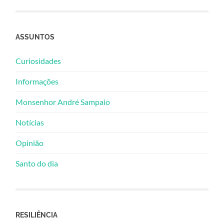
ASSUNTOS
Curiosidades
Informações
Monsenhor André Sampaio
Notícias
Opinião
Santo do dia
RESILIÊNCIA