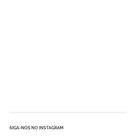
SIGA-NOS NO INSTAGRAM