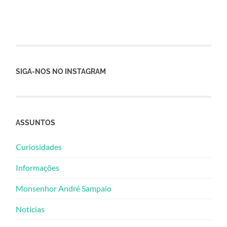
SIGA-NOS NO INSTAGRAM
ASSUNTOS
Curiosidades
Informações
Monsenhor André Sampaio
Notícias