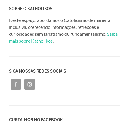
SOBRE O KATHOLIKOS
Neste espaço, abordamos o Catolicismo de maneira
inclusiva, oferecendo informações, reflexões e
curiosidades sem fanatismo ou fundamentalismo.
Saiba
mais sobre Katholikos
.
SIGA NOSSAS REDES SOCIAIS
CURTA-NOS NO FACEBOOK