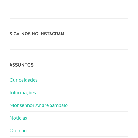
SIGA-NOS NO INSTAGRAM
ASSUNTOS
Curiosidades
Informações
Monsenhor André Sampaio
Notícias
Opinião