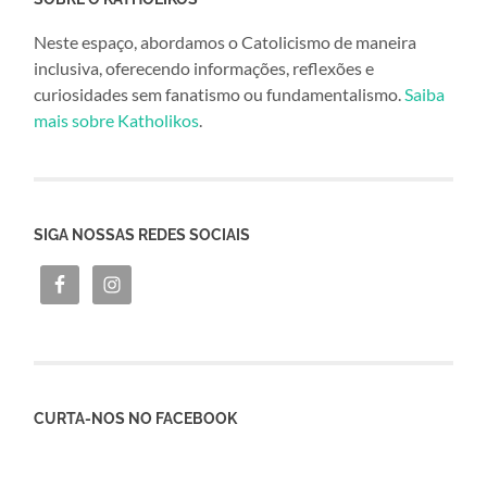
Neste espaço, abordamos o Catolicismo de maneira
inclusiva, oferecendo informações, reflexões e
curiosidades sem fanatismo ou fundamentalismo.
Saiba
mais sobre Katholikos
.
SIGA NOSSAS REDES SOCIAIS
CURTA-NOS NO FACEBOOK