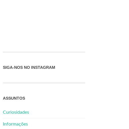
SIGA-NOS NO INSTAGRAM
ASSUNTOS
Curiosidades
Informações