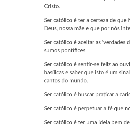
Cristo.
Ser católico é ter a certeza de qu
Deus, nossa mãe e que por nós inte
Ser católico é aceitar as ‘verdades
sumos pontífices.
Ser católico é sentir-se feliz ao ouvi
basílicas e saber que isto é um sina
cantos do mundo.
Ser católico é buscar praticar a car
Ser católico é perpetuar a fé que n
Ser católico é ter uma ideia bem de