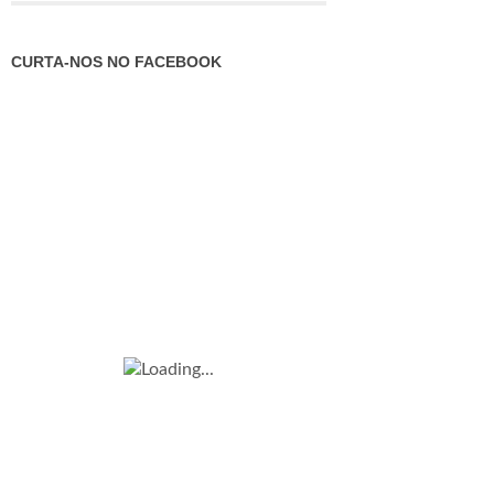
CURTA-NOS NO FACEBOOK