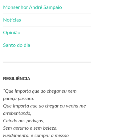
Monsenhor André Sampaio
Notícias
Opinião
Santo do dia
RESILIÊNCIA
“Que importa que ao chegar eu nem
pareça pássaro.
Que importa que ao chegar eu venha me
arrebentando,
Caindo aos pedaços,
Sem aprumo e sem beleza.
Fundamental é cumprir a missão