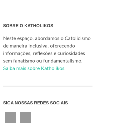
SOBRE O KATHOLIKOS
Neste espaço, abordamos o Catolicismo
de maneira inclusiva, oferecendo
informações, reflexões e curiosidades
sem fanatismo ou fundamentalismo.
Saiba mais sobre Katholikos
.
SIGA NOSSAS REDES SOCIAIS