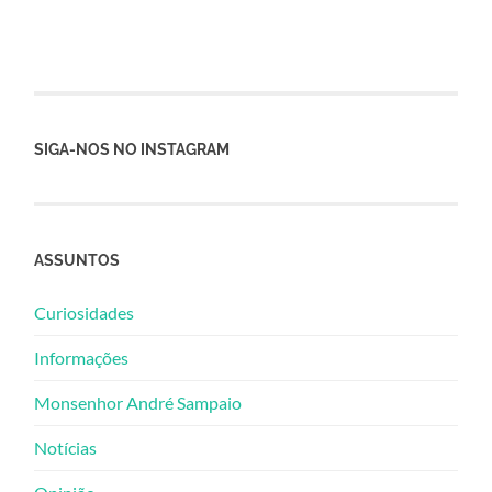
SIGA-NOS NO INSTAGRAM
ASSUNTOS
Curiosidades
Informações
Monsenhor André Sampaio
Notícias