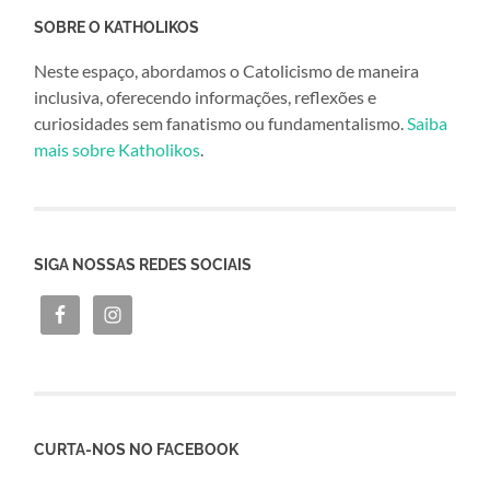
SOBRE O KATHOLIKOS
Neste espaço, abordamos o Catolicismo de maneira
inclusiva, oferecendo informações, reflexões e
curiosidades sem fanatismo ou fundamentalismo.
Saiba
mais sobre Katholikos
.
SIGA NOSSAS REDES SOCIAIS
CURTA-NOS NO FACEBOOK