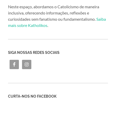
Neste espaço, abordamos o Catolicismo de maneira
inclusiva, oferecendo informações, reflexões e
curiosidades sem fanatismo ou fundamentalismo.
Saiba
mais sobre Katholikos
.
SIGA NOSSAS REDES SOCIAIS
CURTA-NOS NO FACEBOOK