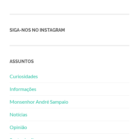
SIGA-NOS NO INSTAGRAM
ASSUNTOS
Curiosidades
Informações
Monsenhor André Sampaio
Notícias
Opinião