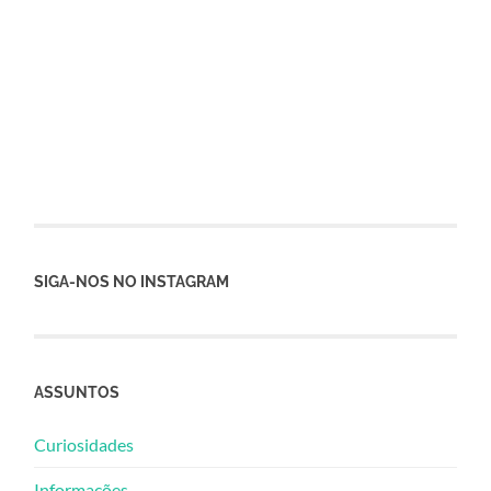
SIGA-NOS NO INSTAGRAM
ASSUNTOS
Curiosidades
Informações