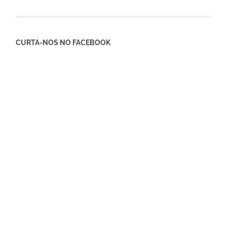
CURTA-NOS NO FACEBOOK